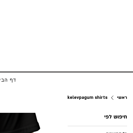
דף הבי
ראשי
kelevpagum shirts
חיפוש לפי