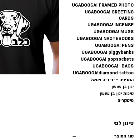
UGABOOGA! FRAMED PHOTO
UGABOOGA! GREETING
CARDS
UGABOOGA! INCENSE
UGABOOGA! MUGS
UGABOOGA! NAOTEBOOKS
UGABOOGA! PENS
UGABOOGA! piggybanks
UGABOOGA! popsockets
UGABOOGA!- BAGS
UGABOOGA!diamond tattoo
המניפה - ידידיה ויטאל
ינון בן שושן
סיכות ינון בן שושן
פיטקרים
סינון לפי
סוג המוצר