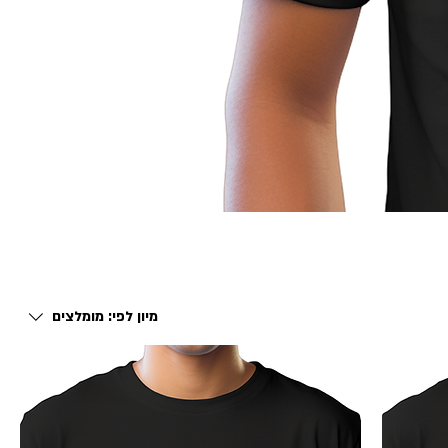
מיון לפי:
מומלצים