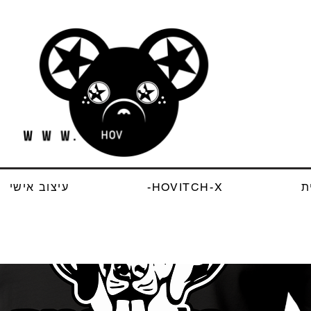
ת
HOVITCH-X-
עיצוב אישי