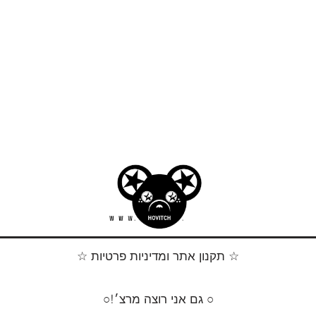
☆ תקנון אתר ומדיניות פרטיות ☆
○!גם אני רוצה מרצ׳ ○