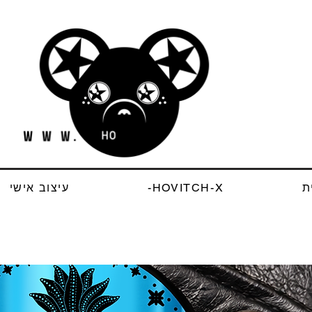
ת
HOVITCH-X-
עיצוב אישי