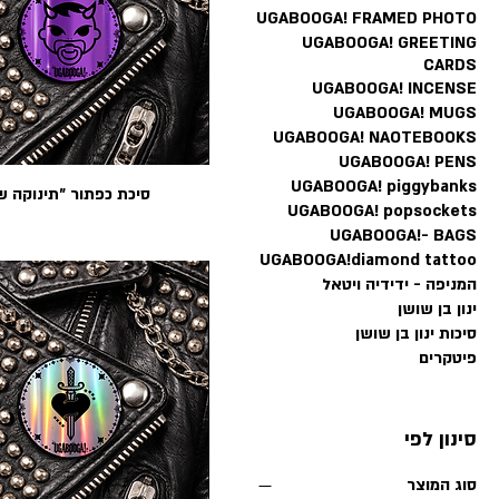
UGABOOGA! FRAMED PHOTO
UGABOOGA! GREETING
CARDS
UGABOOGA! INCENSE
UGABOOGA! MUGS
UGABOOGA! NAOTEBOOKS
UGABOOGA! PENS
UGABOOGA! piggybanks
סיכת כפתור ״תינוקה ש
UGABOOGA! popsockets
UGABOOGA!- BAGS
UGABOOGA!diamond tattoo
המניפה - ידידיה ויטאל
ינון בן שושן
סיכות ינון בן שושן
פיטקרים
סינון לפי
סוג המוצר