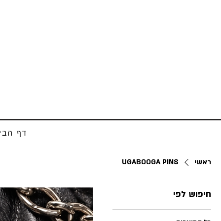
דף הבי
ראשי
UGABOOGA PINS
חיפוש לפי