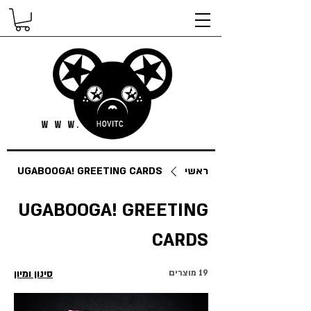
ראשי
UGABOOGA! GREETING CARDS
UGABOOGA! GREETING
CARDS
19 מוצרים
סינון ומיון