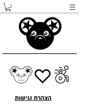
הצהרת נגישות