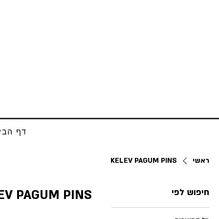
דף הבי
ראשי
KELEV PAGUM PINS
חיפוש לפי
EV PAGUM PINS