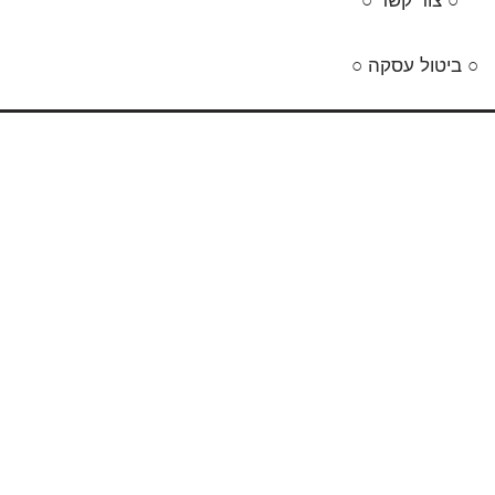
○ ביטול עסקה ○