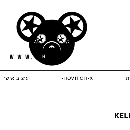
ת
HOVITCH-X-
עיצוב אישי
KEL