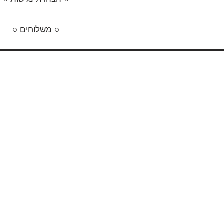
○ משלוחים ○