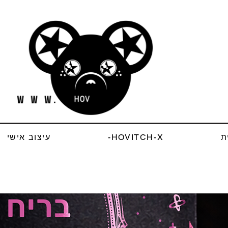
ת
HOVITCH-X-
עיצוב אישי