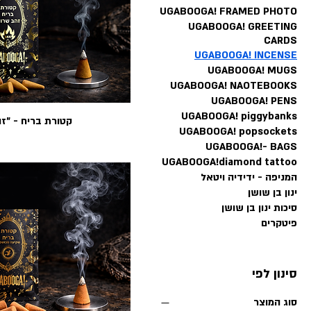
UGABOOGA! FRAMED PHOTO
UGABOOGA! GREETING
CARDS
UGABOOGA! INCENSE
UGABOOGA! MUGS
UGABOOGA! NAOTEBOOKS
UGABOOGA! PENS
UGABOOGA! piggybanks
קטורת בריח - "ז
UGABOOGA! popsockets
UGABOOGA!- BAGS
UGABOOGA!diamond tattoo
המניפה - ידידיה ויטאל
ינון בן שושן
סיכות ינון בן שושן
פיטקרים
סינון לפי
סוג המוצר