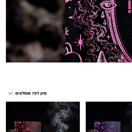
מיון לפי:
מומלצים