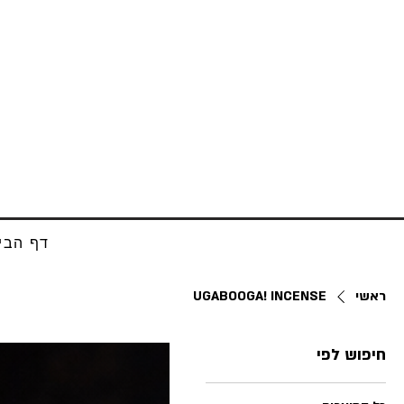
דף הבי
ראשי
UGABOOGA! INCENSE
חיפוש לפי