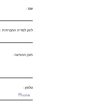
שם :
לינק למדיה החברתית :
תוכן ההודעה :
טלפון :