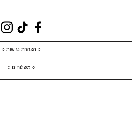
○ הצהרת נגישות ○
○ משלוחים ○