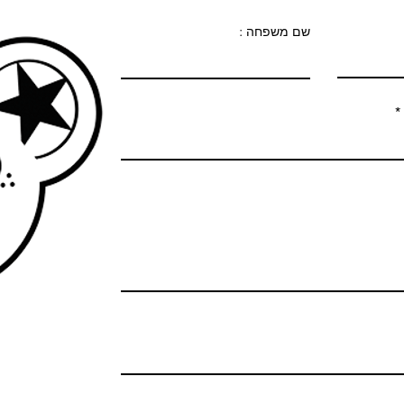
שם משפחה :