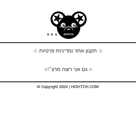
☆ תקנון אתר ומדיניות פרטיות ☆
○!גם אני רוצה מרצ׳ ○
© Copyright ​2024 | HOVITCH.COM
HOVITCH.COM