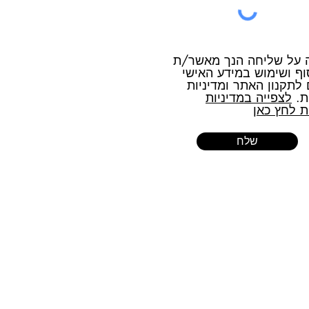
 על שליחה הנך מאשר/ת
ף ושימוש במידע האישי
לתקנון האתר ומדיניות
ת.
לצפייה במדיניות
ת לחץ כאן
שלח