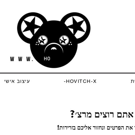
ת
HOVITCH-X-
עיצוב אישי
 אתם רוצים מרצ׳
 את הפרטים ונחזור אליכם בזרירות