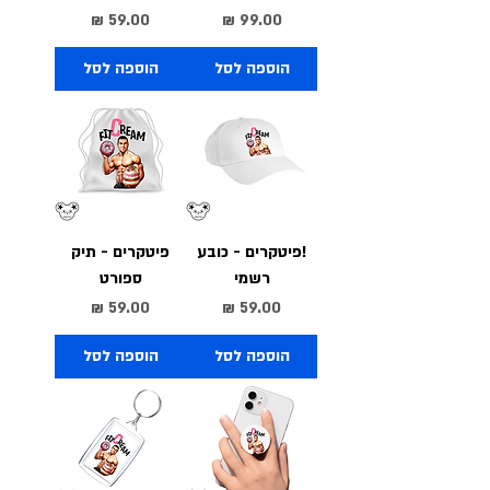
מחיר
מחיר
הוספה לסל
הוספה לסל
!פיטקרים - כובע
פיטקרים - תיק
רשמי
ספורט
מחיר
מחיר
הוספה לסל
הוספה לסל