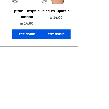
פופסוקט-פיטקרים
פיטקרים - מחזיק
מפתחות
מחיר
מחיר
הוספה לסל
הוספה לסל