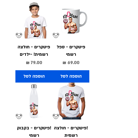
פיטקרים - ספל
פיטקרים - חולצה
רשמי
רשמית! -ילדים
מחיר
מחיר
הוספה לסל
הוספה לסל
!פיטקרים - חולצה
!פיטקרים - בקבוק
רשמית
רשמי