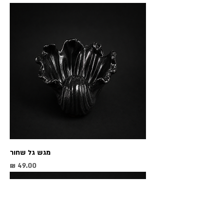
מגש גל שחור
מחיר