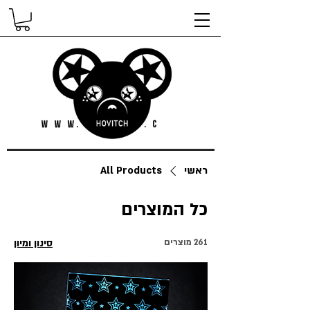
ראשי
All Products
כל המוצרים
261 מוצרים
סינון ומיון