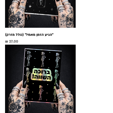
״הגיע הזמן מאמי!״ (כולל מזרק)
מחיר