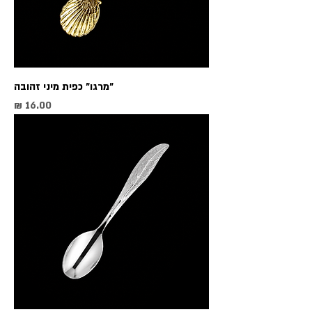
"מרגו" כפית מיני זהובה
מחיר