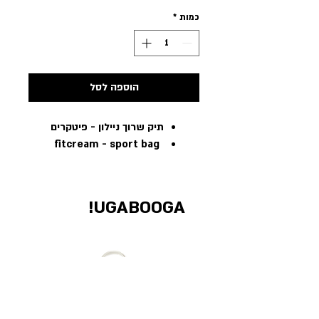
כמות
*
הוספה לסל
תיק שרוך ניילון - פיטקרים
fitcream - sport bag
UGABOOGA!