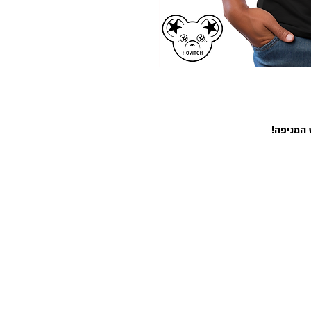
המניפה!