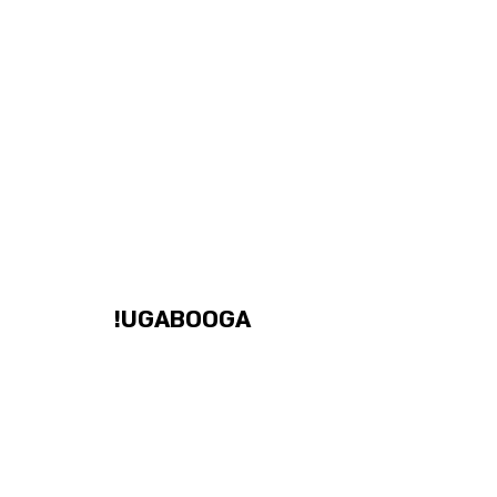
UGABOOGA!