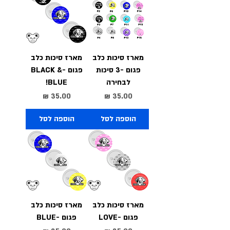
מארז סיכות כלב
מארז סיכות כלב
פגום -3 סיכות
פגום -BLACK &
לבחירה
BLUE!
מחיר
מחיר
הוספה לסל
הוספה לסל
מארז סיכות כלב
מארז סיכות כלב
פגום -LOVE
פגום -BLUE