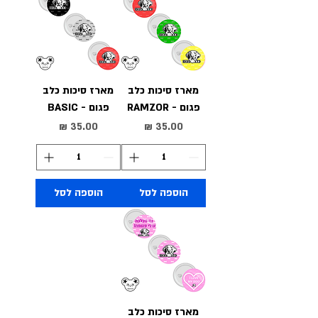
מארז סיכות כלב
מארז סיכות כלב
פגום - RAMZOR
פגום - BASIC
מחיר
מחיר
הוספה לסל
הוספה לסל
מארז סיכות כלב