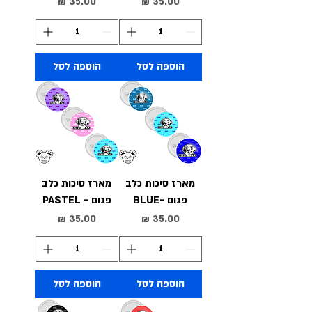
מחיר
מחיר
הוספה לסל
הוספה לסל
מארז סיכות כלב
מארז סיכות כלב
פגום -BLUE
פגום - PASTEL
מחיר
מחיר
הוספה לסל
הוספה לסל