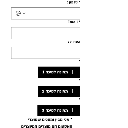
*
טלפון :
Email :
*
הערות :
*
תמונה לסיכה 1
*
תמונה לסיכה 2
*
תמונה לסיכה 3
*
אני מבין ומסכים שמוצרי 
קאסטום הם מוצרים המיוצרים 