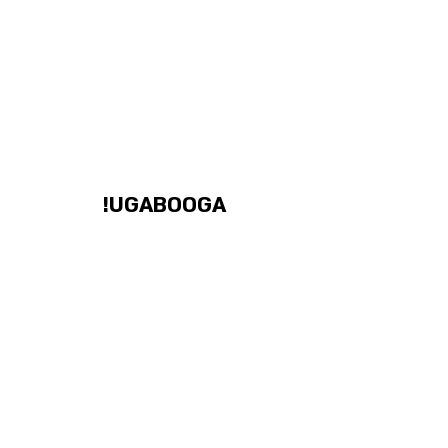
UGABOOGA!