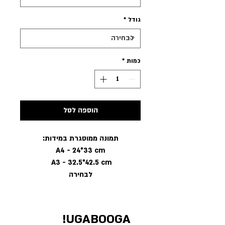
גודל
*
כמות
*
הוספה לסל
תמונה ממוסגרת במידות:
A4 - 24*33 cm
A3 - 32.5*42.5 cm
לבחירה
UGABOOGA!