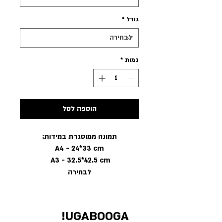
גודל
*
כמות
*
הוספה לסל
תמונה ממוסגרת במידות:
A4 - 24*33 cm
A3 - 32.5*42.5 cm
לבחירה
UGABOOGA!