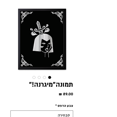
תמונה"מיגרנה!"
מחיר
צבע הדפס
*