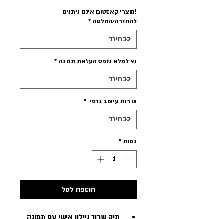
!מוצרי קאסטום אינם ניתנים
להחזרה/החלפה
*
נא למלא טופס העלאת תמונה
*
שירות עיצוב גרפי
*
כמות
*
הוספה לסל
תיק שרוך ניילון אישי עם תמונה