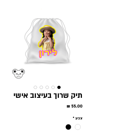
תיק שרוך בעיצוב אישי
מחיר
צבע
*