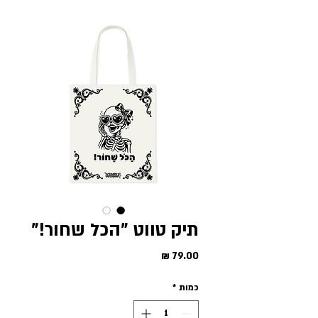
תיק טווט "הכל שחור!"
מחיר
כמות
*