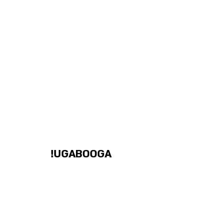
UGABOOGA!