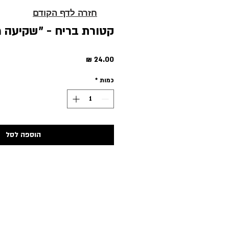
חזרה לדף הקודם
קטורת בריח - "שקיעה 
מחיר
כמות
*
הוספה לסל