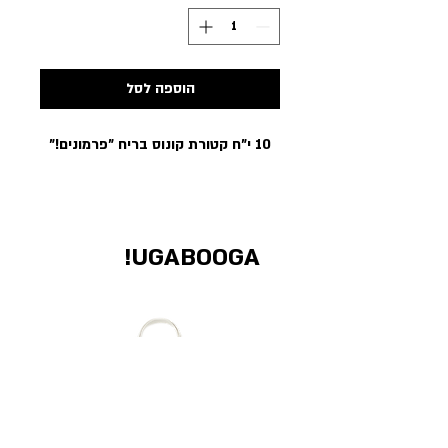
הוספה לסל
10 י"ח קטורת קונוס בריח "פרמונים!"
UGABOOGA!