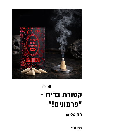
קטורת בריח -
"פרמונים!"
מחיר
כמות
*