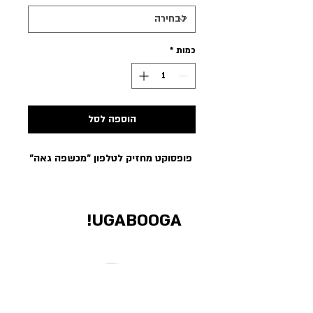
כמות
*
הוספה לסל
פופסוקט מחזיק לטלפון ״מכשפה גאה״
UGABOOGA!