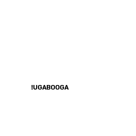
UGABOOGA!