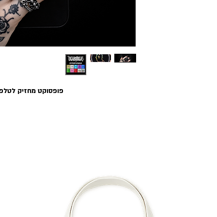
פופסוקט מחזיק לטלפון 