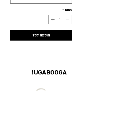
כמות
*
הוספה לסל
UGABOOGA!