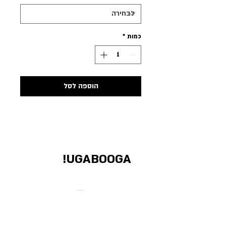
כמות
*
הוספה לסל
UGABOOGA!