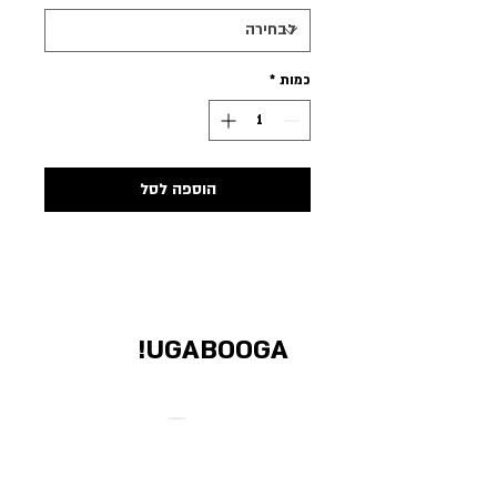
כמות
*
הוספה לסל
UGABOOGA!