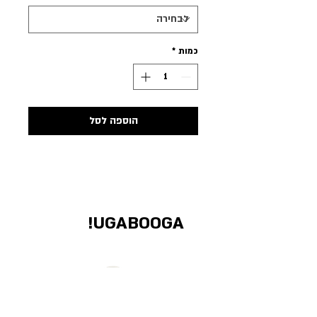
כמות
*
הוספה לסל
UGABOOGA!