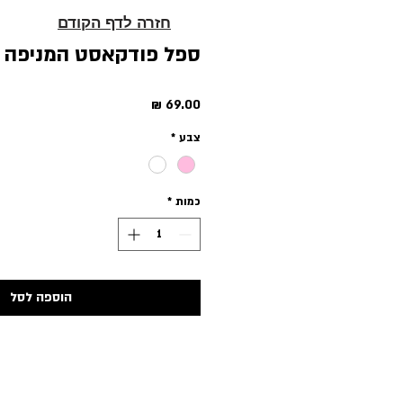
חזרה לדף הקודם
ספל פודקאסט המניפה
מחיר
צבע
*
כמות
*
הוספה לסל