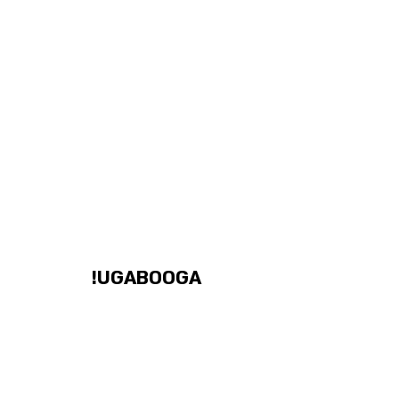
UGABOOGA!