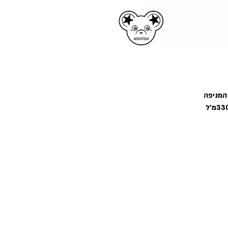
המניפה