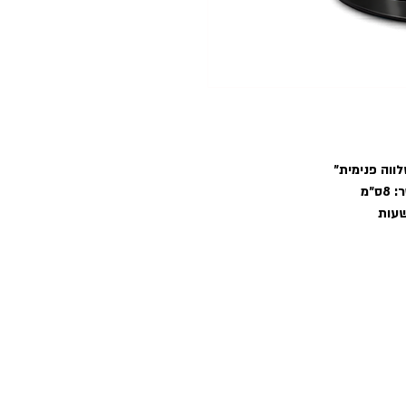
לווה פנימית
״