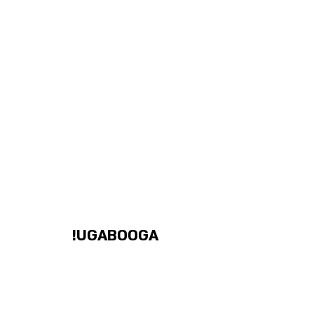
UGABOOGA!