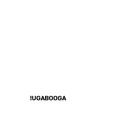
UGABOOGA!