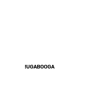
UGABOOGA!