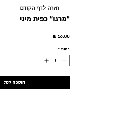
חזרה לדף הקודם
"מרגו" כפית מיני
מחיר
כמות
*
הוספה לסל