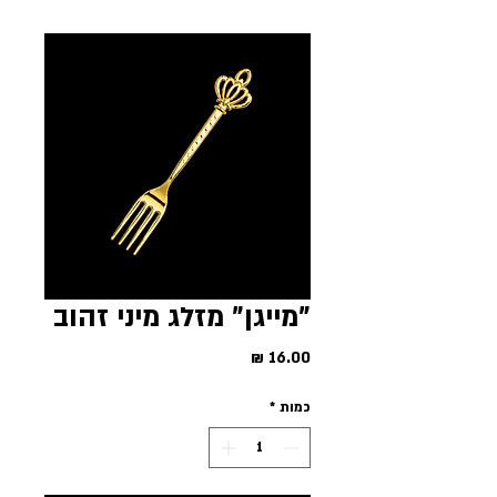
"מייגן" מזלג מיני זהוב
מחיר
כמות
*