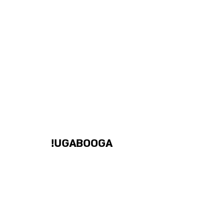
UGABOOGA!