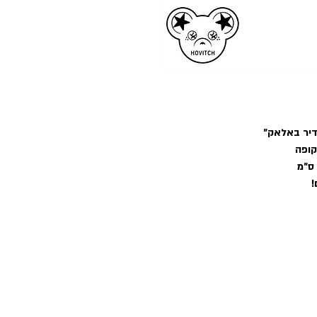
-דיר באלאק״
קופה
!