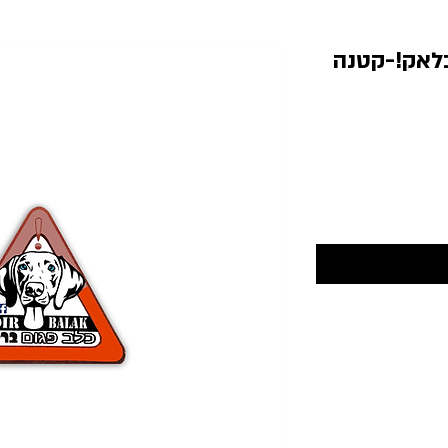
לאק!-קטנה