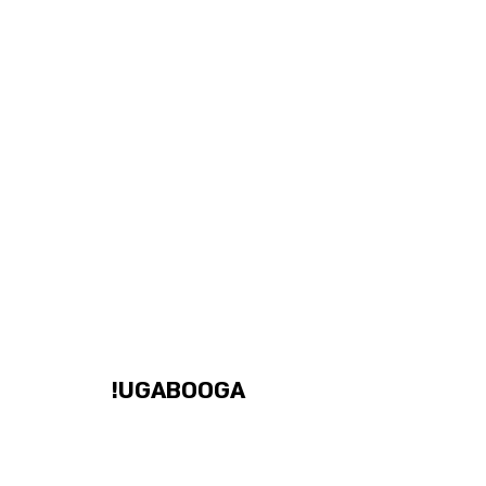
UGABOOGA!