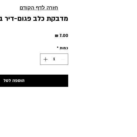
חזרה לדף הקודם
מדבקת כלב פגום-דיר ב
מחיר
כמות
*
הוספה לסל