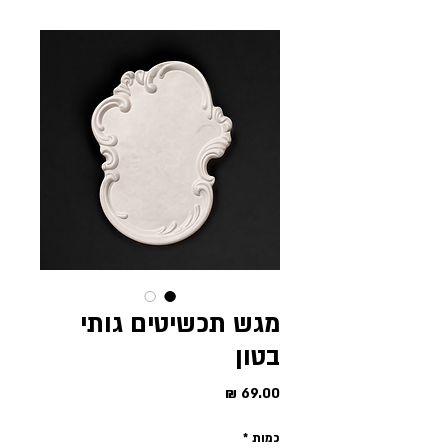
מגש תכשיטים גותי
בטון
מחיר
כמות
*