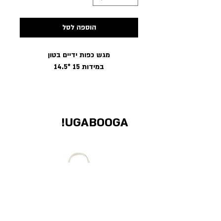
הוספה לסל
מגש כפות ידיים בטון
במידות 15 *14.5
UGABOOGA!