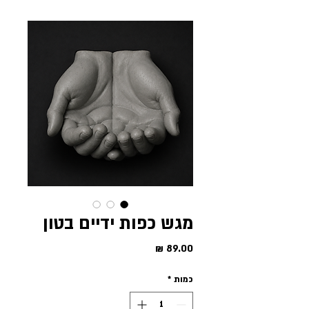
מגש כפות ידיים בטון
מחיר
כמות
*