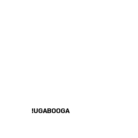
UGABOOGA!