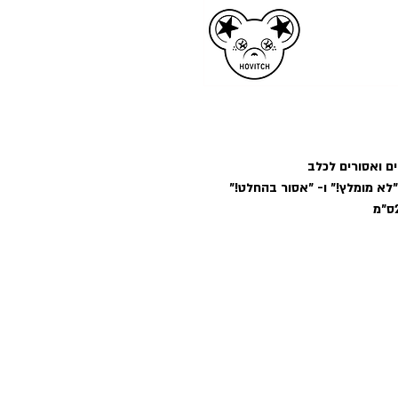
ם ואסורים לכלב