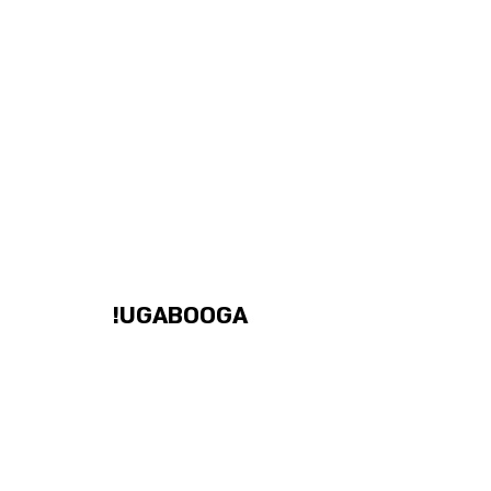
UGABOOGA!