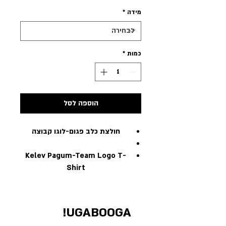
מידה
*
כמות
*
הוספה לסל
חולצת כלב פגום-לוגו קבוצה
Kelev Pagum-Team Logo T-
Shirt
UGABOOGA!