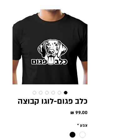
כלב פגום-לוגו קבוצה
מחיר
צבע
*