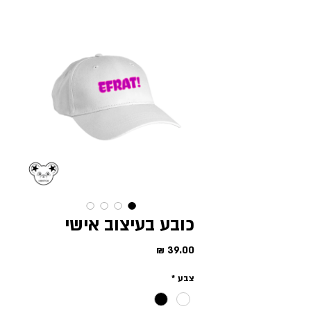
כובע בעיצוב אישי
מחיר
צבע
*