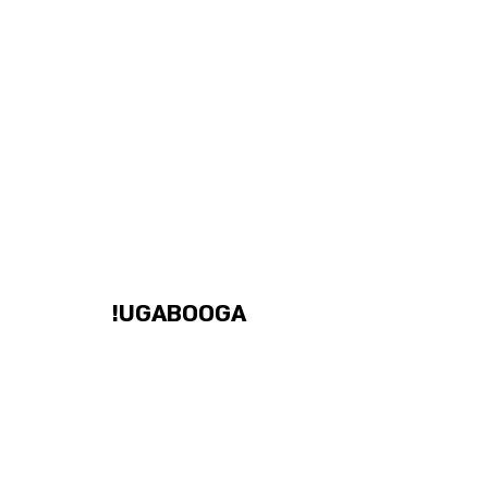
UGABOOGA!