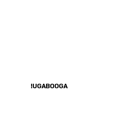
UGABOOGA!