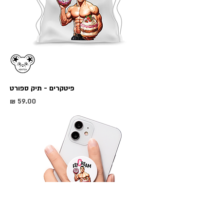
פיטקרים - תיק ספורט
מחיר