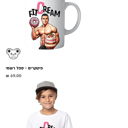
פיטקרים - ספל רשמי
מחיר