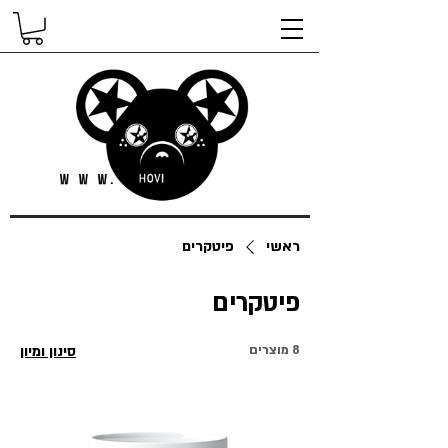
ראשי
פיטקרים
פיטקרים
8 מוצרים
סינון ומיון