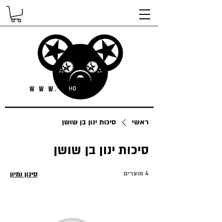
ראשי
סיכות ינון בן שושן
סיכות ינון בן שושן
4 מוצרים
סינון ומיון